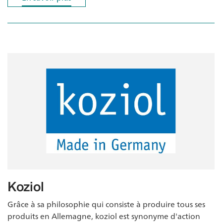
Koziol
Grâce à sa philosophie qui consiste à produire tous ses
produits en Allemagne, koziol est synonyme d'action