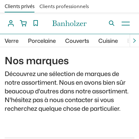
Clients privés
Clients professionnels
Verre
Porcelaine
Couverts
Cuisine
Bar
Nos marques
Découvrez une sélection de marques de
notre assortiment. Nous en avons bien sûr
beaucoup d'autres dans notre assortiment.
N'hésitez pas à nous contacter si vous
recherchez quelque chose de particulier.