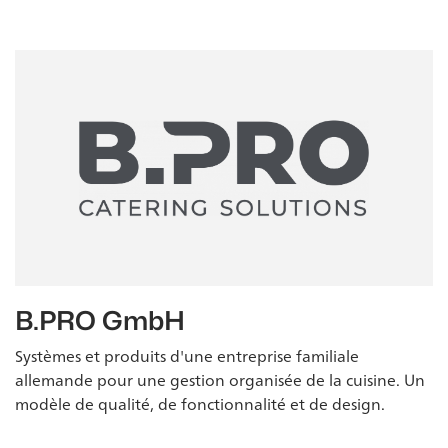
B.PRO GmbH
Systèmes et produits d'une entreprise familiale
allemande pour une gestion organisée de la cuisine. Un
modèle de qualité, de fonctionnalité et de design.