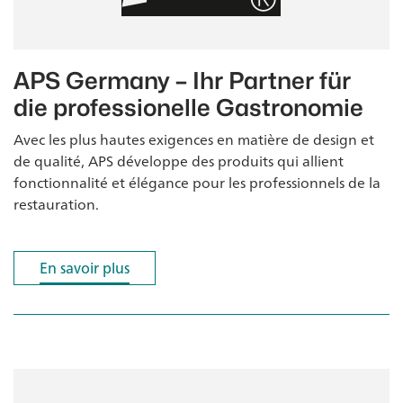
APS Germany – Ihr Partner für
die professionelle Gastronomie
Avec les plus hautes exigences en matière de design et
de qualité, APS développe des produits qui allient
fonctionnalité et élégance pour les professionnels de la
restauration.
En savoir plus
En savoir plus