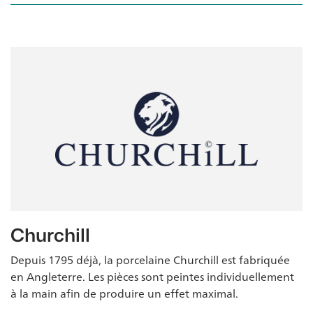
Churchill
Depuis 1795 déjà, la porcelaine Churchill est fabriquée
en Angleterre. Les pièces sont peintes individuellement
à la main afin de produire un effet maximal.