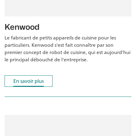
Kenwood
Le fabricant de petits appareils de cuisine pour les
particuliers. Kenwood s'est fait connaître par son
premier concept de robot de cuisine, qui est aujourd'hui
le principal débouché de l'entreprise.
En savoir plus
En savoir plus