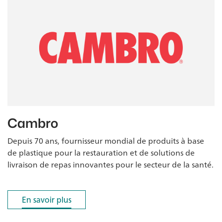
Cambro
Depuis 70 ans, fournisseur mondial de produits à base
de plastique pour la restauration et de solutions de
livraison de repas innovantes pour le secteur de la santé.
En savoir plus
En savoir plus