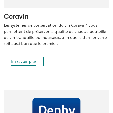
Coravin
Les systèmes de conservation du vin Coravin® vous
permettent de préserver la qualité de chaque bouteille
de vin tranquille ou mousseux, afin que le dernier verre
soit aussi bon que le premier.
En savoir plus
En savoir plus