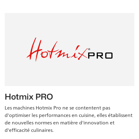
Hotmix PRO
Les machines Hotmix Pro ne se contentent pas
d'optimiser les performances en cuisine, elles établissent
de nouvelles normes en matière d'innovation et
d'efficacité culinaires.