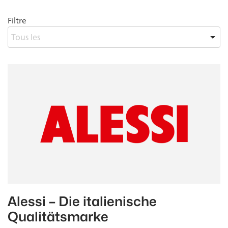
Filtre
Alessi – Die italienische
Qualitätsmarke