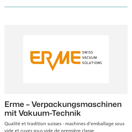
Erme – Verpackungsmaschinen
mit Vakuum-Technik
Qualité et tradition suisses - machines d'emballage sous
vide et cuves sous vide de première classe.