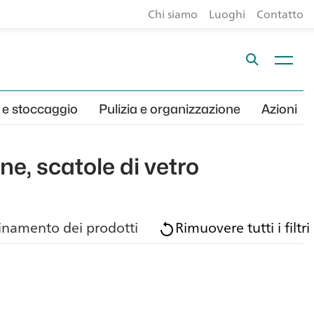
Chi siamo
Luoghi
Contatto
 e stoccaggio
Pulizia e organizzazione
Azioni
ne, scatole di vetro
inamento dei prodotti
Rimuovere tutti i filtri