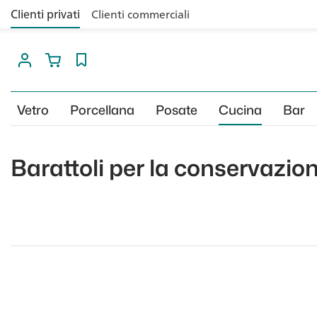
Clienti privati
Clienti commerciali
Vetro
Porcellana
Posate
Cucina
Bar
Barattoli per la conservazion