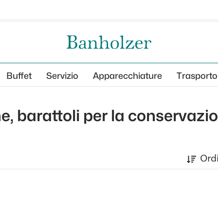
Buffet
Servizio
Apparecchiature
Trasporto
e, barattoli per la conservazio
Ord