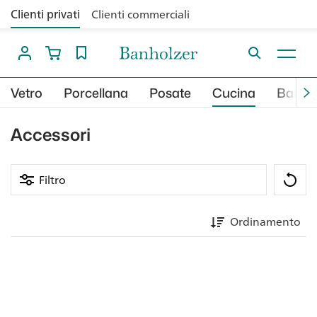
Clienti privati
Clienti commerciali
Vetro
Porcellana
Posate
Cucina
Bar
Accessori
Filtro
Ordinamento