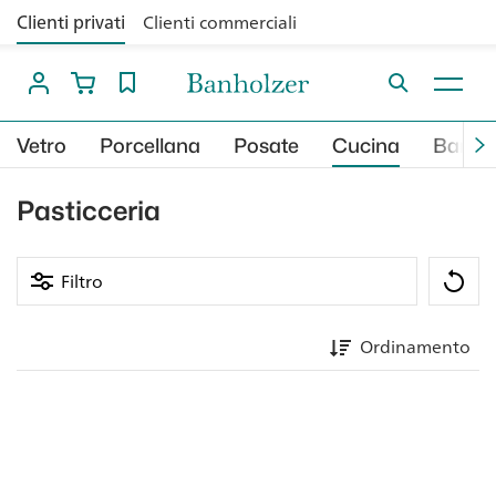
Clienti privati
Clienti commerciali
Vetro
Porcellana
Posate
Cucina
Bar
Pasticceria
Filtro
Ordinamento