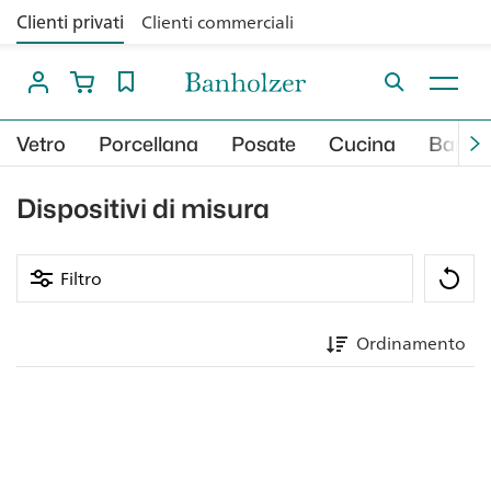
Clienti privati
Clienti commerciali
Vetro
Porcellana
Posate
Cucina
Bar
Dispositivi di misura
Filtro
Ordinamento