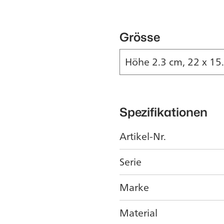
Grösse
Höhe 2.3 cm, 22 x 15
Spezifikationen
Artikel-Nr.
Serie
Marke
Material