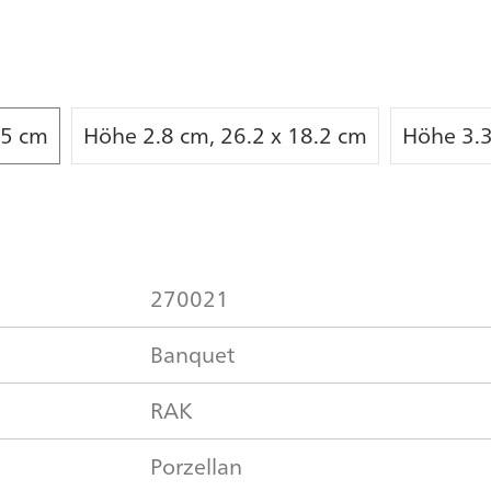
.5 cm
Höhe 2.8 cm, 26.2 x 18.2 cm
Höhe 3.3
270021
Banquet
RAK
Porzellan