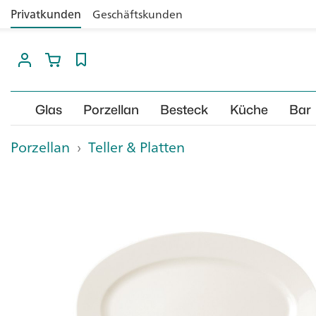
Privatkunden
Geschäftskunden
Glas
Porzellan
Besteck
Küche
Bar
Porzellan
›
Teller & Platten