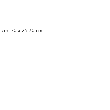
 cm, 30 x 25.70 cm