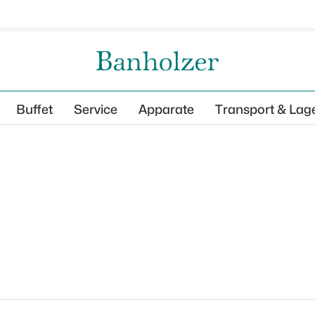
Buffet
Service
Apparate
Transport & Lag