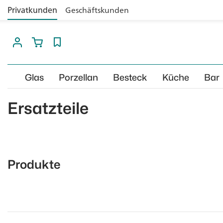
Privatkunden
Geschäftskunden
Glas
Porzellan
Besteck
Küche
Bar
Ersatzteile
Produkte