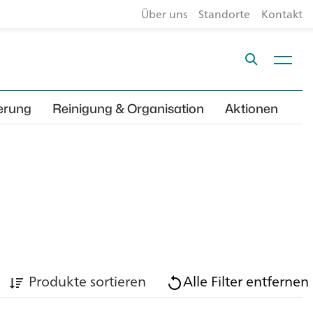
Über uns
Standorte
Kontakt
erung
Reinigung & Organisation
Aktionen
Produkte sortieren
Alle Filter entfernen