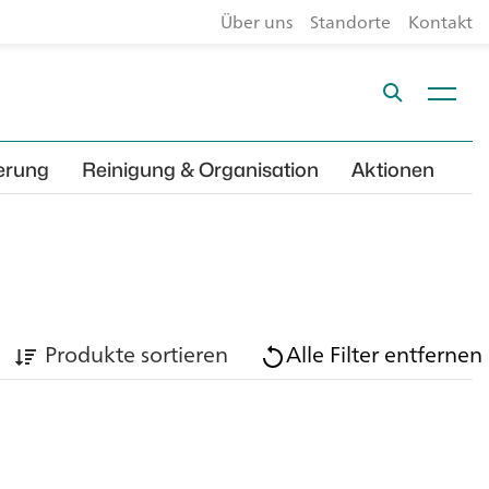
Über uns
Standorte
Kontakt
erung
Reinigung & Organisation
Aktionen
Produkte sortieren
Alle Filter entfernen