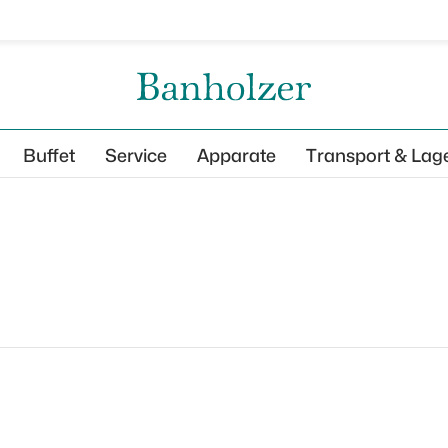
Buffet
Service
Apparate
Transport & Lag