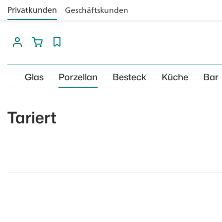
Privatkunden
Geschäftskunden
Glas
Porzellan
Besteck
Küche
Bar
Tariert