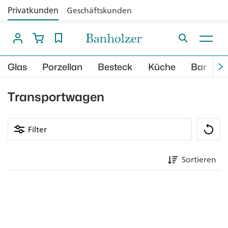
Privatkunden
Geschäftskunden
Glas
Porzellan
Besteck
Küche
Bar
B
Transportwagen
Filter
Sortieren