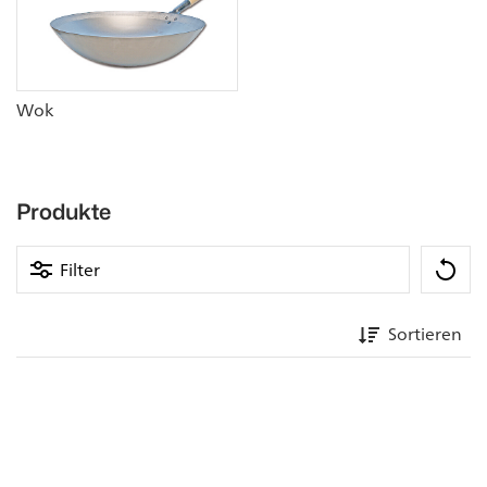
Wok
Produkte
Filter
Sortieren