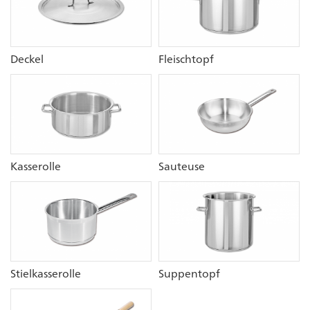
Deckel
Fleischtopf
Kasserolle
Sauteuse
Stielkasserolle
Suppentopf