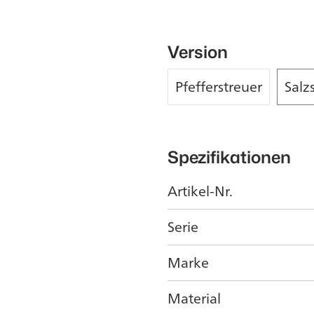
Version
Pfefferstreuer
Salz
Spezifikationen
Artikel-Nr.
Serie
Marke
Material