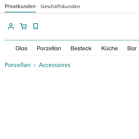
Privatkunden
Geschäftskunden
Glas
Porzellan
Besteck
Küche
Bar
Porzellan
›
Accessoires