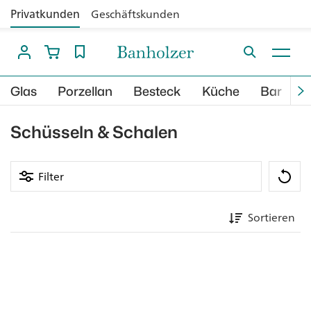
Privatkunden
Geschäftskunden
Glas
Porzellan
Besteck
Küche
Bar
B
Schüsseln & Schalen
Filter
Sortieren