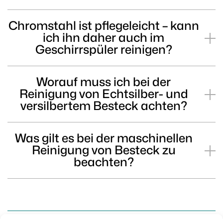
Chromstahl ist pflegeleicht – kann
ich ihn daher auch im
Geschirrspüler reinigen?
Worauf muss ich bei der
Reinigung von Echtsilber- und
versilbertem Besteck achten?
Was gilt es bei der maschinellen
Reinigung von Besteck zu
beachten?