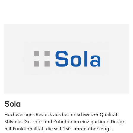
Sola
Hochwertiges Besteck aus bester Schweizer Qualität.
Stilvolles Geschirr und Zubehör im einzigartigen Design
mit Funktionalität, die seit 150 Jahren überzeugt.