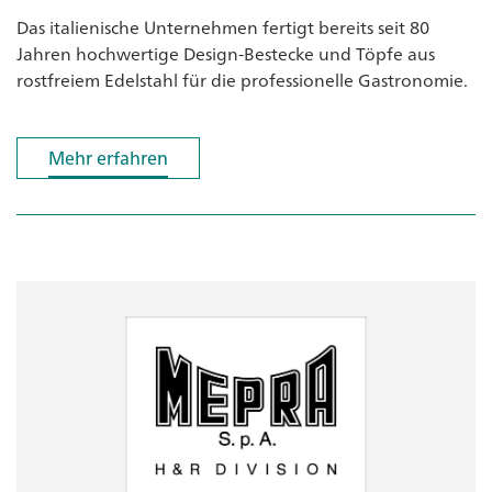
Das italienische Unternehmen fertigt bereits seit 80
Jahren hochwertige Design-Bestecke und Töpfe aus
rostfreiem Edelstahl für die professionelle Gastronomie.
Mehr erfahren
Mehr erfahren