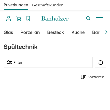
Privatkunden
Geschäftskunden
Glas
Porzellan
Besteck
Küche
Bar
B
Spültechnik
Filter
Sortieren