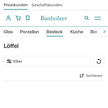
Privatkunden
Geschäftskunden
Glas
Porzellan
Besteck
Küche
Bar
B
Löffel
Filter
Sortieren