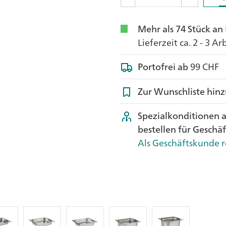
Mehr als 74 Stück an
Lieferzeit ca. 2 - 3 A
Portofrei ab
99 CHF
Zur Wunschliste hin
Spezialkonditionen 
bestellen für Geschä
Als Geschäftskunde r