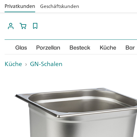
Privatkunden
Geschäftskunden
Glas
Porzellan
Besteck
Küche
Bar
Küche
›
GN-Schalen