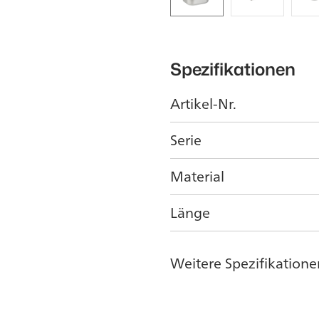
Spezifikationen
Artikel-Nr.
Serie
Material
Länge
Weitere Spezifikatione