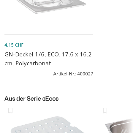
4.15
CHF
GN-Deckel 1/6, ECO, 17.6 x 16.2
cm, Polycarbonat
Artikel-Nr.
: 400027
Aus der Serie
«Eco»