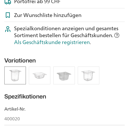
Portofrei ab
99 CHF
Zur Wunschliste hinzufügen
Spezialkonditionen anzeigen und gesamtes
Sortiment bestellen für Geschäftskunden.
Als Geschäftskunde registrieren
.
Variationen
Spezifikationen
Artikel-Nr.
400020