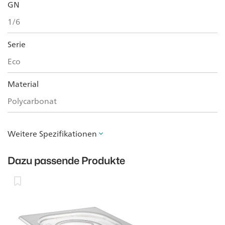
GN
1/6
Serie
Eco
Material
Polycarbonat
Weitere Spezifikationen
Dazu passende Produkte