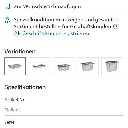
Zur Wunschliste hinzufügen
Spezialkonditionen anzeigen und gesamtes
Sortiment bestellen für Geschäftskunden.
Als Geschäftskunde registrieren
.
Variationen
Spezifikationen
Artikel-Nr.
400055
Serie