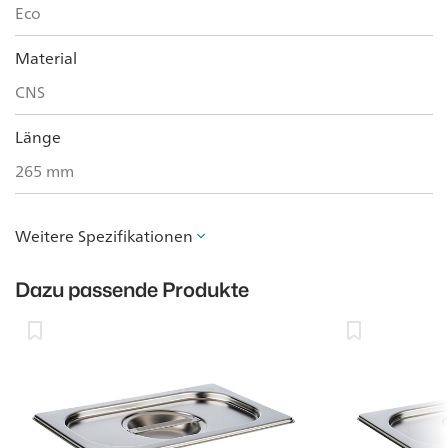
Eco
Material
CNS
Länge
265 mm
Weitere Spezifikationen
Dazu passende Produkte