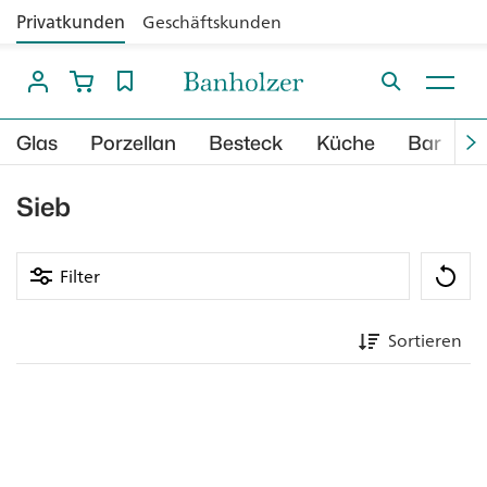
Privatkunden
Geschäftskunden
Glas
Porzellan
Besteck
Küche
Bar
B
Sieb
Filter
Sortieren