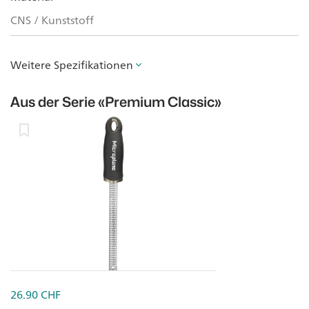
CNS / Kunststoff
Weitere Spezifikationen
Aus der Serie
«Premium Classic»
26.90
CHF