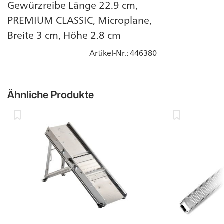
Gewürzreibe Länge 22.9 cm,
PREMIUM CLASSIC, Microplane,
Breite 3 cm, Höhe 2.8 cm
Artikel-Nr.
: 446380
Ähnliche Produkte