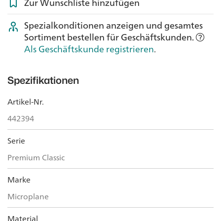
Zur Wunschliste hinzufügen
Spezialkonditionen anzeigen und gesamtes
Sortiment bestellen für Geschäftskunden.
Als Geschäftskunde registrieren
.
Spezifikationen
Artikel-Nr.
442394
Serie
Premium Classic
Marke
Microplane
Material