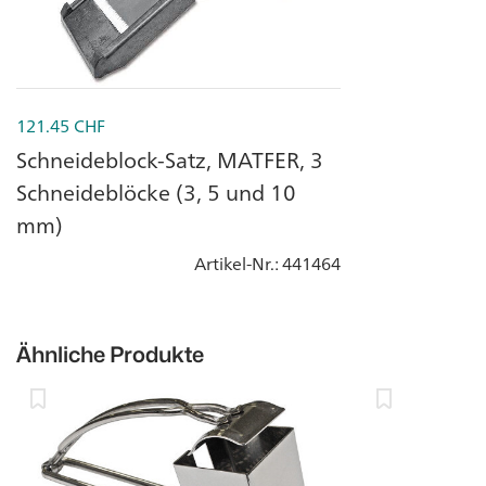
121.45
CHF
Schneideblock-Satz, MATFER, 3
Schneideblöcke (3, 5 und 10
mm)
Artikel-Nr.
: 441464
Ähnliche Produkte