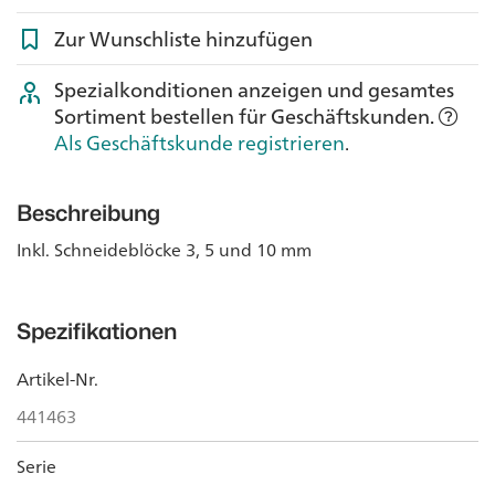
Zur Wunschliste hinzufügen
Spezialkonditionen anzeigen und gesamtes
Sortiment bestellen für Geschäftskunden.
Als Geschäftskunde registrieren
.
Beschreibung
Inkl. Schneideblöcke 3, 5 und 10 mm
Spezifikationen
Artikel-Nr.
441463
Serie