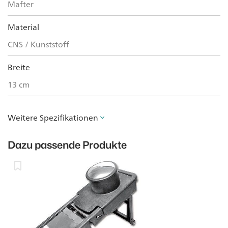
Mafter
Material
CNS / Kunststoff
Breite
13 cm
Weitere Spezifikationen
Dazu passende Produkte