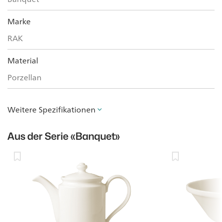
Marke
RAK
Material
Porzellan
Weitere Spezifikationen
Aus der Serie
«Banquet»