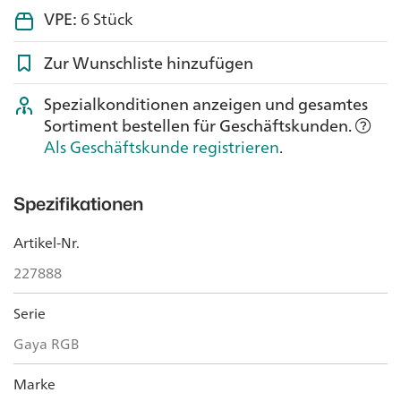
VPE:
6 Stück
Zur Wunschliste hinzufügen
Spezialkonditionen anzeigen und gesamtes
Sortiment bestellen für Geschäftskunden.
Als Geschäftskunde registrieren
.
Spezifikationen
Artikel-Nr.
227888
Serie
Gaya RGB
Marke