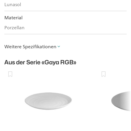
Lunasol
Material
Porzellan
Weitere Spezifikationen
Aus der Serie
«Gaya RGB»