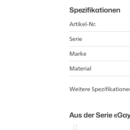
Spezifikationen
Artikel-Nr.
Serie
Marke
Material
Weitere Spezifikatione
Aus der Serie
«Ga