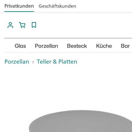
Privatkunden
Geschäftskunden
Glas
Porzellan
Besteck
Küche
Bar
Porzellan
›
Teller & Platten