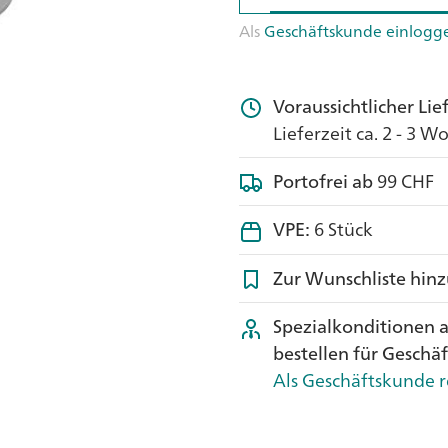
Als
Geschäftskunde einlogg
Voraussichtlicher Li
Lieferzeit ca. 2 - 3 
Portofrei ab
99 CHF
VPE:
6 Stück
Zur Wunschliste hin
Spezialkonditionen 
bestellen für Geschä
Als Geschäftskunde r