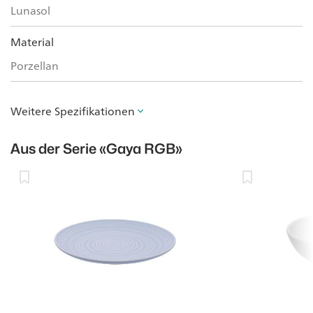
Lunasol
Material
Porzellan
Weitere Spezifikationen
Aus der Serie
«Gaya RGB»