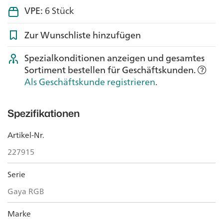
VPE:
6 Stück
Zur Wunschliste hinzufügen
Spezialkonditionen anzeigen und gesamtes
Sortiment bestellen für Geschäftskunden.
Als Geschäftskunde registrieren
.
Spezifikationen
Artikel-Nr.
227915
Serie
Gaya RGB
Marke