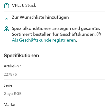
VPE:
6 Stück
Zur Wunschliste hinzufügen
Spezialkonditionen anzeigen und gesamtes
Sortiment bestellen für Geschäftskunden.
Als Geschäftskunde registrieren
.
Spezifikationen
Artikel-Nr.
227876
Serie
Gaya RGB
Marke