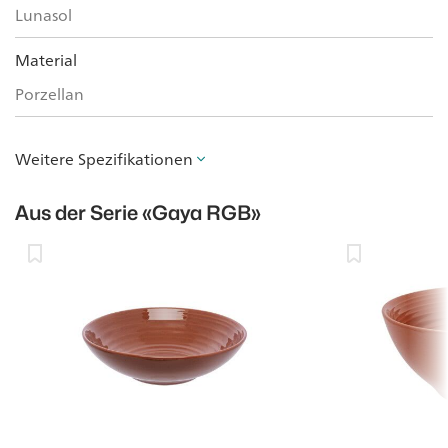
Lunasol
Material
Porzellan
Weitere Spezifikationen
Aus der Serie
«Gaya RGB»