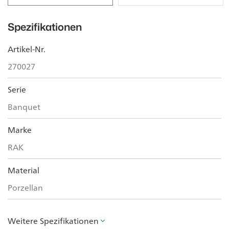
Spezifikationen
Artikel-Nr.
270027
Serie
Banquet
Marke
RAK
Material
Porzellan
Weitere Spezifikationen