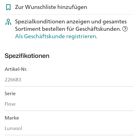
Zur Wunschliste hinzufügen
Spezialkonditionen anzeigen und gesamtes
Sortiment bestellen für Geschäftskunden.
Als Geschäftskunde registrieren
.
Spezifikationen
Artikel-Nr.
226683
Serie
Flow
Marke
Lunasol