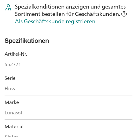
Spezialkonditionen anzeigen und gesamtes
Sortiment bestellen für Geschäftskunden.
Als Geschäftskunde registrieren
.
Spezifikationen
Artikel-Nr.
552771
Serie
Flow
Marke
Lunasol
Material
Kiefer