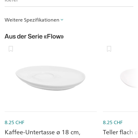
Weitere Spezifikationen
Aus der Serie
«Flow»
8.25
CHF
8.25
CHF
Kaffee-Untertasse ø 18 cm,
Teller flach