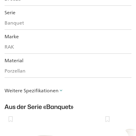
Serie
Banquet
Marke
RAK
Material
Porzellan
Weitere Spezifikationen
Aus der Serie
«Banquet»