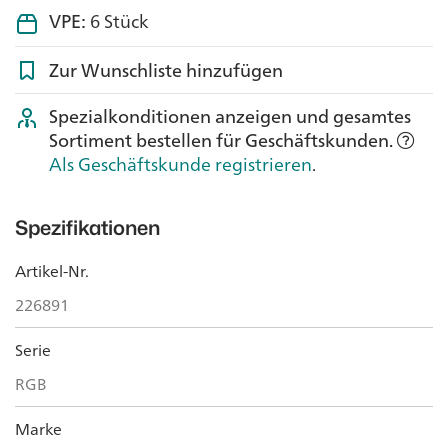
VPE:
6 Stück
Zur Wunschliste hinzufügen
Spezialkonditionen anzeigen und gesamtes
Sortiment bestellen für Geschäftskunden.
Als Geschäftskunde registrieren
.
Spezifikationen
Artikel-Nr.
226891
Serie
RGB
Marke