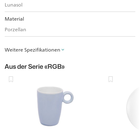
Lunasol
Material
Porzellan
Weitere Spezifikationen
Aus der Serie
«RGB»