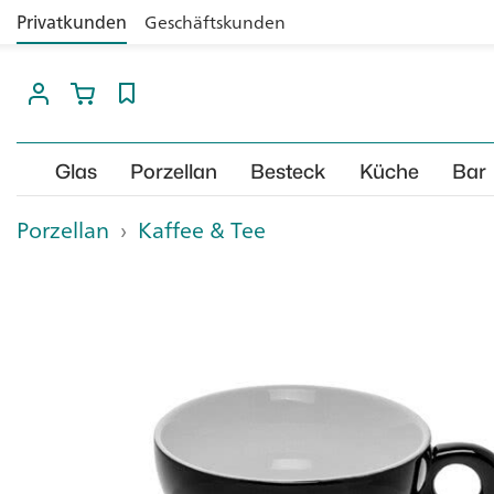
Privatkunden
Geschäftskunden
Glas
Porzellan
Besteck
Küche
Bar
Porzellan
›
Kaffee & Tee