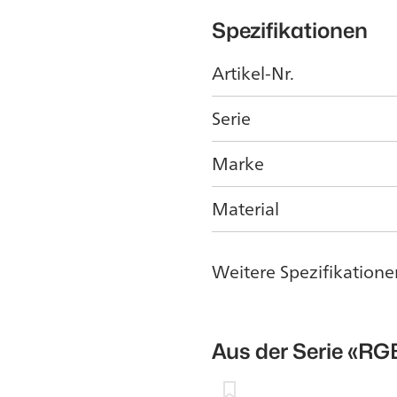
Spezifikationen
Artikel-Nr.
Serie
Marke
Material
Weitere Spezifikatione
Aus der Serie
«RG