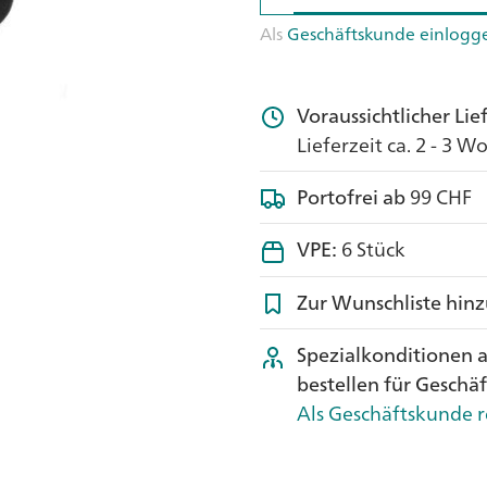
Als
Geschäftskunde einlogg
Voraussichtlicher Li
Lieferzeit ca. 2 - 3 
Portofrei ab
99 CHF
VPE:
6 Stück
Zur Wunschliste hin
Spezialkonditionen 
bestellen für Geschä
Als Geschäftskunde r