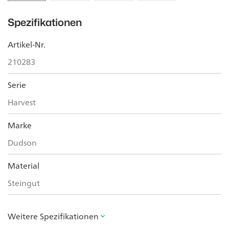
Spezifikationen
Artikel-Nr.
210283
Serie
Harvest
Marke
Dudson
Material
Steingut
Weitere Spezifikationen