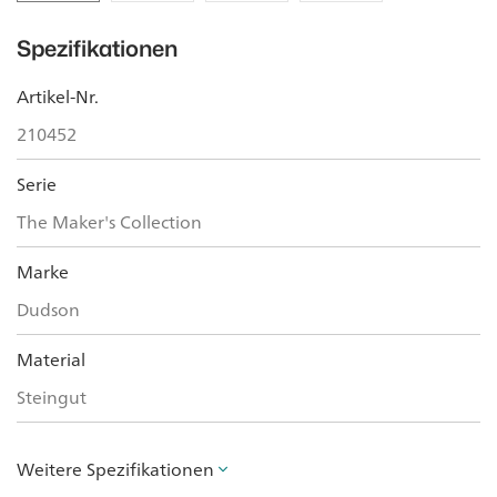
Spezifikationen
Artikel-Nr.
210452
Serie
The Maker's Collection
Marke
Dudson
Material
Steingut
Weitere Spezifikationen