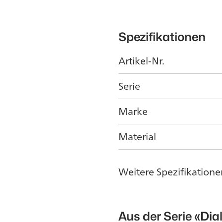
Spezifikationen
Artikel-Nr.
Serie
Marke
Material
Weitere Spezifikatione
Aus der Serie
«Dia