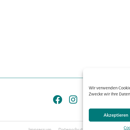
Wir verwenden Cookies
Zwecke wir Ihre Daten
Akzeptieren
Coo
Impressum
Datenschutz
AGB