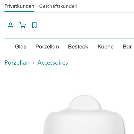
Privatkunden
Geschäftskunden
Glas
Porzellan
Besteck
Küche
Bar
Porzellan
›
Accessoires