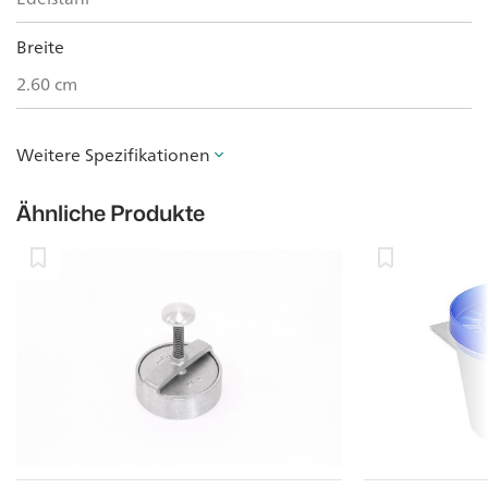
Breite
2.60 cm
Weitere Spezifikationen
Ähnliche Produkte