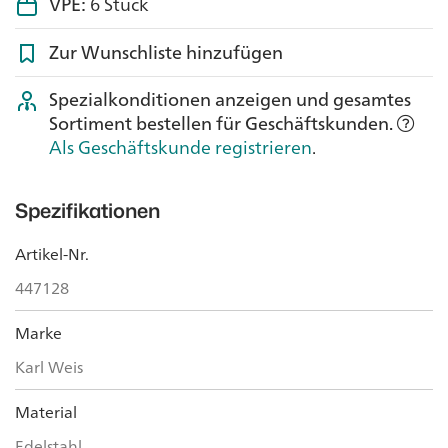
VPE:
6 Stück
Zur Wunschliste hinzufügen
Spezialkonditionen anzeigen und gesamtes
Sortiment bestellen für Geschäftskunden.
Als Geschäftskunde registrieren
.
Spezifikationen
Artikel-Nr.
447128
Marke
Karl Weis
Material
Edelstahl