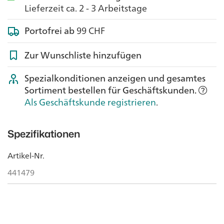
Lieferzeit ca. 2 - 3 Arbeitstage
Portofrei ab
99 CHF
Zur Wunschliste hinzufügen
Spezialkonditionen anzeigen und gesamtes
Sortiment bestellen für Geschäftskunden.
Als Geschäftskunde registrieren
.
Spezifikationen
Artikel-Nr.
441479