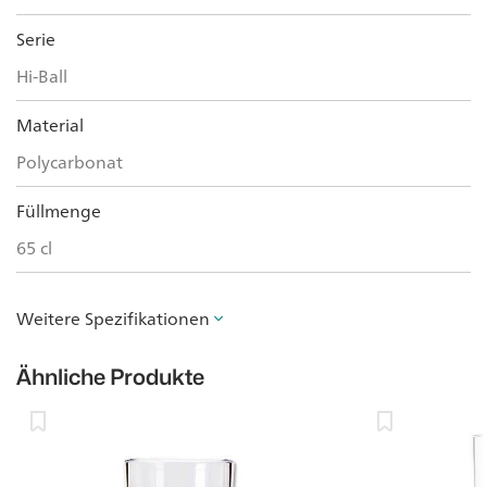
Serie
Hi-Ball
Material
Polycarbonat
Füllmenge
65 cl
Weitere Spezifikationen
Ähnliche Produkte