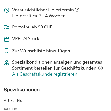
Voraussichtlicher Liefertermin
Lieferzeit ca. 3 - 4 Wochen
Portofrei ab
99 CHF
VPE:
24 Stück
Zur Wunschliste hinzufügen
Spezialkonditionen anzeigen und gesamtes
Sortiment bestellen für Geschäftskunden.
Als Geschäftskunde registrieren
.
Spezifikationen
Artikel-Nr.
447008