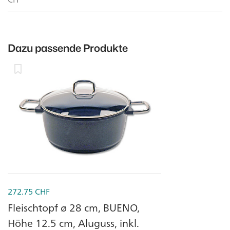
Dazu passende Produkte
272.75
CHF
Fleischtopf ø 28 cm, BUENO,
Höhe 12.5 cm, Aluguss, inkl.