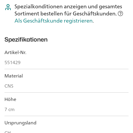
Spezialkonditionen anzeigen und gesamtes
Sortiment bestellen für Geschäftskunden.
Als Geschäftskunde registrieren
.
Spezifikationen
Artikel-Nr.
551429
Material
CNS
Höhe
7 cm
Ursprungsland
CH