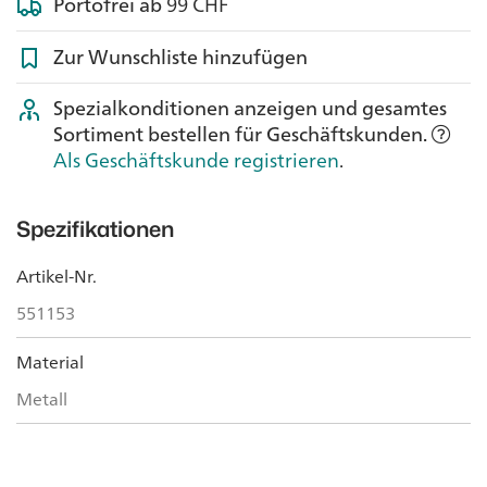
Portofrei ab
99 CHF
Zur Wunschliste hinzufügen
Spezialkonditionen anzeigen und gesamtes
Sortiment bestellen für Geschäftskunden.
Als Geschäftskunde registrieren
.
Spezifikationen
Artikel-Nr.
551153
Material
Metall