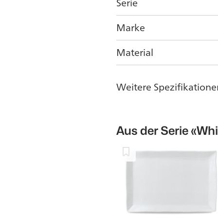
Serie
Marke
Material
Weitere Spezifikatione
Aus der Serie
«Whi