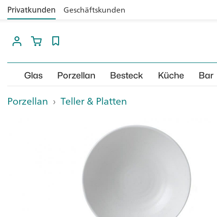
Privatkunden
Geschäftskunden
Glas
Porzellan
Besteck
Küche
Bar
Porzellan
›
Teller & Platten