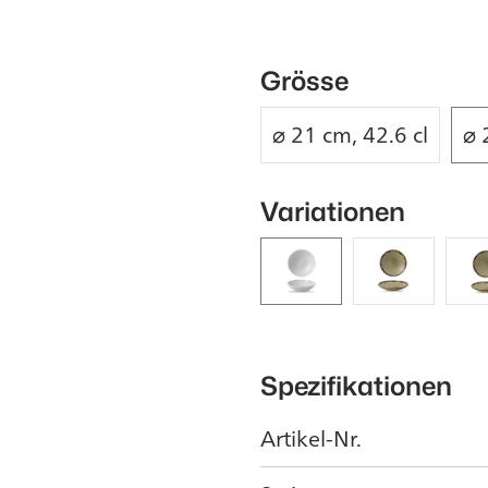
Grösse
⌀ 21 cm, 42.6 cl
⌀ 
Variationen
Spezifikationen
Artikel-Nr.