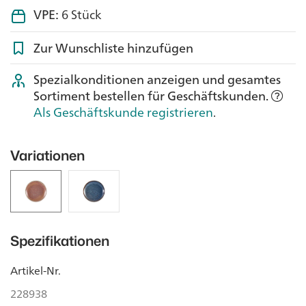
VPE:
6 Stück
Zur Wunschliste hinzufügen
Spezialkonditionen anzeigen und gesamtes
Sortiment bestellen für Geschäftskunden.
Als Geschäftskunde registrieren
.
Variationen
Spezifikationen
Artikel-Nr.
228938