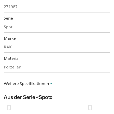
271987
Serie
Spot
Marke
RAK
Material
Porzellan
Weitere Spezifikationen
Aus der Serie
«Spot»