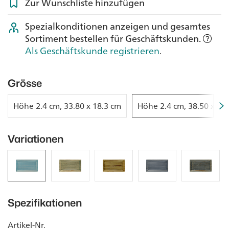
Zur Wunschliste hinzufügen
Spezialkonditionen anzeigen und gesamtes
Sortiment bestellen für Geschäftskunden.
Als Geschäftskunde registrieren
.
Grösse
Höhe 2.4 cm, 33.80 x 18.3 cm
Höhe 2.4 cm, 38.50 x 21
Variationen
Spezifikationen
Artikel-Nr.