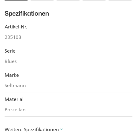
Spezifikationen
Artikel-Nr.
235108
Serie
Blues
Marke
Seltmann
Material
Porzellan
Weitere Spezifikationen