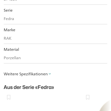
Serie
Fedra
Marke
RAK
Material
Porzellan
Weitere Spezifikationen
Aus der Serie
«Fedra»