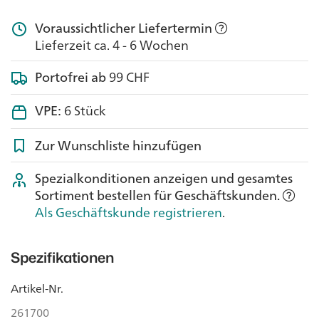
Voraussichtlicher Liefertermin
Lieferzeit ca. 4 - 6 Wochen
Portofrei ab
99 CHF
VPE:
6 Stück
Zur Wunschliste hinzufügen
Spezialkonditionen anzeigen und gesamtes
Sortiment bestellen für Geschäftskunden.
Als Geschäftskunde registrieren
.
Spezifikationen
Artikel-Nr.
261700