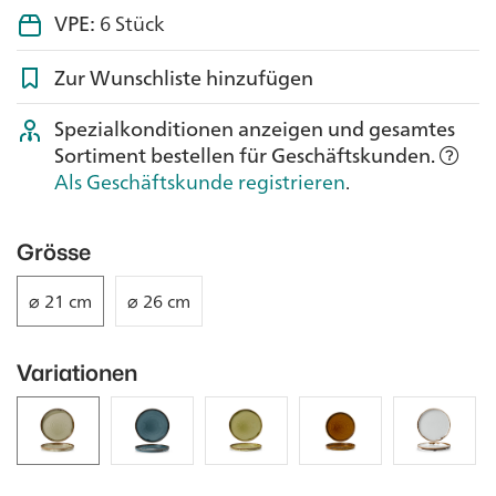
VPE:
6 Stück
Zur Wunschliste hinzufügen
Spezialkonditionen anzeigen und gesamtes
Sortiment bestellen für Geschäftskunden.
Als Geschäftskunde registrieren
.
Grösse
⌀ 21 cm
⌀ 26 cm
Variationen