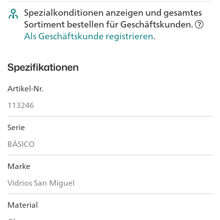
Spezialkonditionen anzeigen und gesamtes
Sortiment bestellen für Geschäftskunden.
Als Geschäftskunde registrieren
.
Spezifikationen
Artikel-Nr.
113246
Serie
BÁSICO
Marke
Vidrios San Miguel
Material