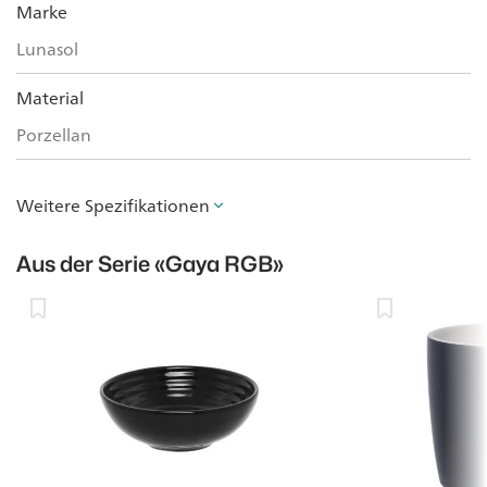
Marke
Lunasol
Material
Porzellan
Weitere Spezifikationen
Aus der Serie
«Gaya RGB»