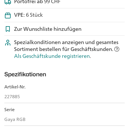
Portofrei ab
99 CHF
VPE:
6 Stück
Zur Wunschliste hinzufügen
Spezialkonditionen anzeigen und gesamtes
Sortiment bestellen für Geschäftskunden.
Als Geschäftskunde registrieren
.
Spezifikationen
Artikel-Nr.
227885
Serie
Gaya RGB