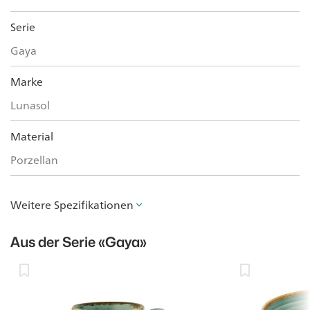
Serie
Gaya
Marke
Lunasol
Material
Porzellan
Weitere Spezifikationen
Aus der Serie
«Gaya»