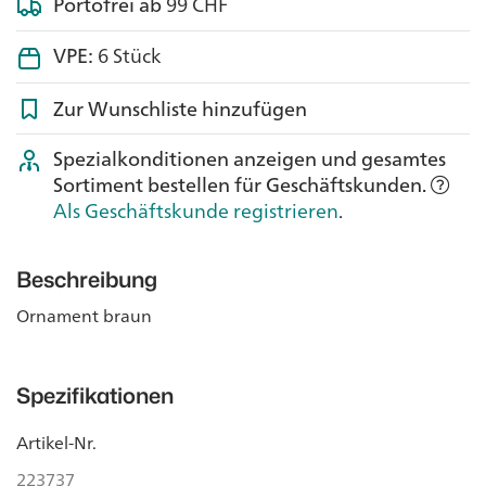
Portofrei ab
99 CHF
VPE:
6 Stück
Zur Wunschliste hinzufügen
Spezialkonditionen anzeigen und gesamtes
Sortiment bestellen für Geschäftskunden.
Als Geschäftskunde registrieren
.
Beschreibung
Ornament braun
Spezifikationen
Artikel-Nr.
223737